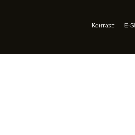
Контакт
E-S