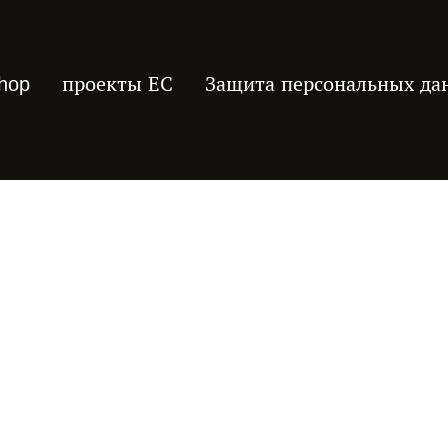
hop
проекты ЕС
Защита персональных да