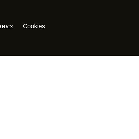
нных
Cookies