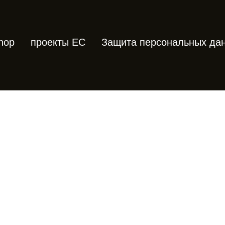
hop
проекты ЕС
Защита персональных да