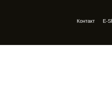
Контакт
E-S