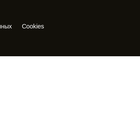
нных
Cookies