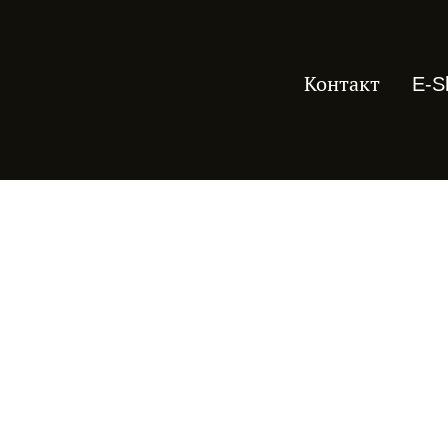
Контакт
E-S