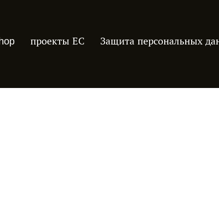
hop
проекты ЕС
Защита персональных да