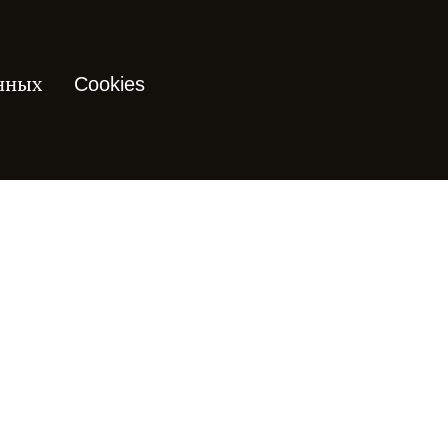
нных
Cookies