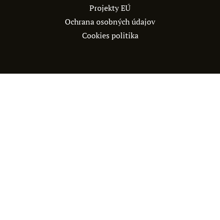
Projekty EÚ
Ochrana osobných údajov
Cookies politika