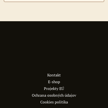
Kontakt
E-shop
Projekty EÚ
Ochrana osobných údajov
Cookies politika