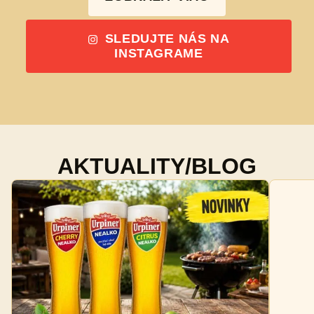
SLEDUJTE NÁS NA
INSTAGRAME
AKTUALITY/BLOG