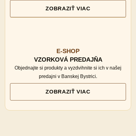
ZOBRAZIŤ VIAC
E-SHOP
VZORKOVÁ PREDAJŇA
Objednajte si produkty a vyzdvihnite si ich v našej
predajni v Banskej Bystrici.
ZOBRAZIŤ VIAC