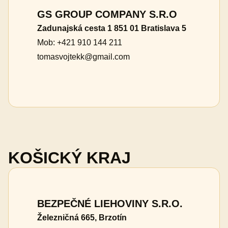
GS GROUP COMPANY S.R.O
Zadunajská cesta 1 851 01 Bratislava 5
Mob: +421 910 144 211
tomasvojtekk@gmail.com
KOŠICKÝ KRAJ
BEZPEČNÉ LIEHOVINY S.R.O.
Železničná 665, Brzotín