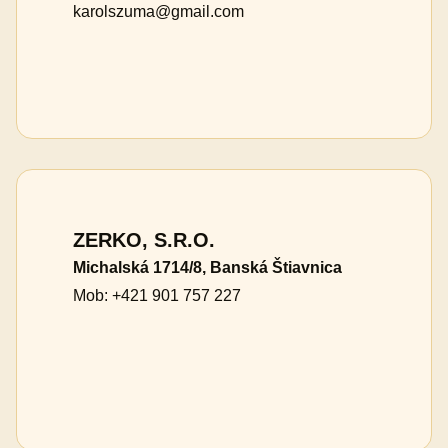
karolszuma@gmail.com
ZERKO, S.R.O.
Michalská 1714/8, Banská Štiavnica
Mob: +421 901 757 227