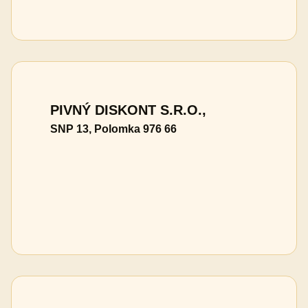
PIVNÝ DISKONT S.R.O.,
SNP 13, Polomka 976 66