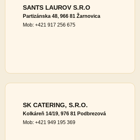
SANTS LAUROV S.R.O
Partizánska 48, 966 81 Žarnovica
Mob: +421 917 256 675
SK CATERING, S.R.O.
Kolkáreň 14/19, 976 81 Podbrezová
Mob: +421 949 195 369