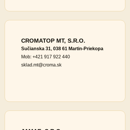
CROMATOP MT, S.R.O.
Sučianska 31, 038 61 Martin-Priekopa
Mob: +421 917 922 440
sklad.mt@croma.sk