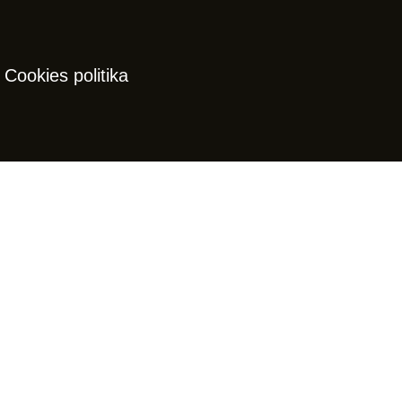
Cookies politika