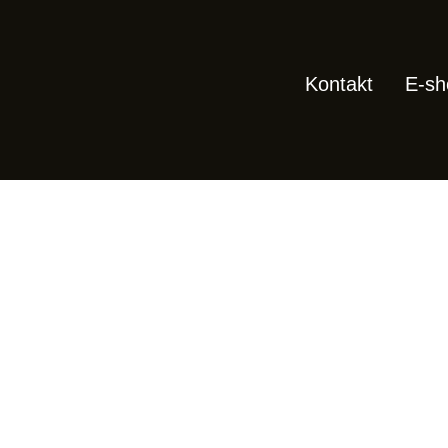
Kontakt
E-sh