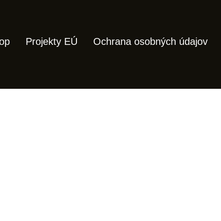
op
Projekty EÚ
Ochrana osobných údajov