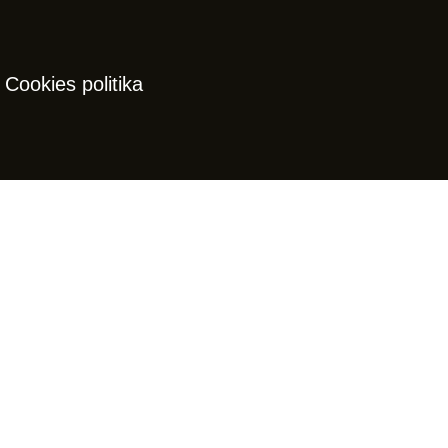
Cookies politika