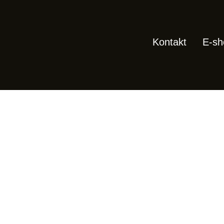
Kontakt
E-sh