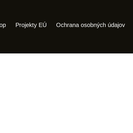
op
Projekty EÚ
Ochrana osobných údajov