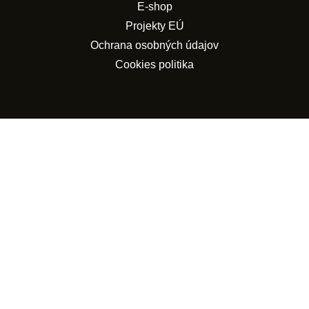
E-shop
Projekty EÚ
Ochrana osobných údajov
Cookies politika