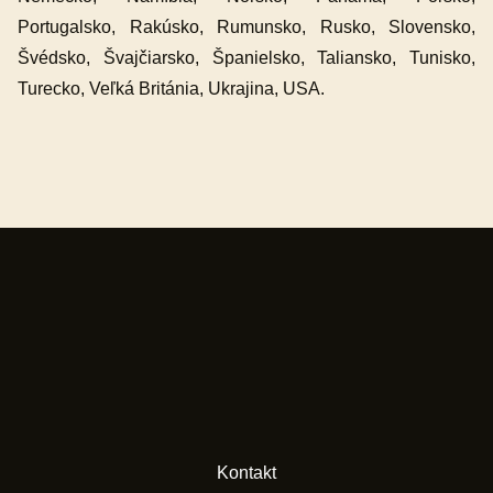
Portugalsko, Rakúsko, Rumunsko, Rusko, Slovensko,
Švédsko, Švajčiarsko, Španielsko, Taliansko, Tunisko,
Turecko, Veľká Británia, Ukrajina, USA.
Kontakt