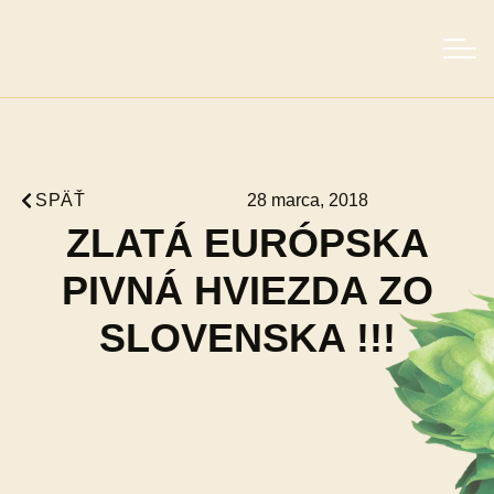
SPÄŤ
28 marca, 2018
ZLATÁ EURÓPSKA
PIVNÁ HVIEZDA ZO
SLOVENSKA !!!